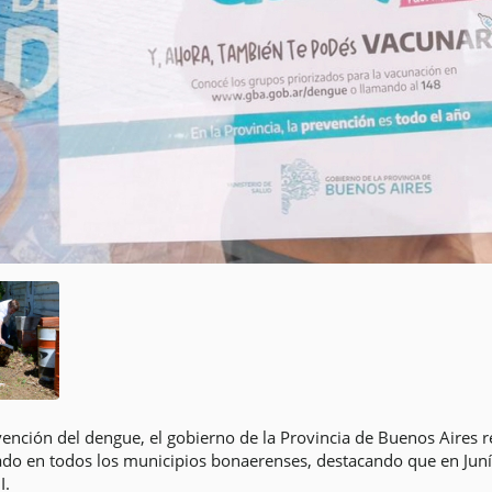
nción del dengue, el gobierno de la Provincia de Buenos Aires r
ado en todos los municipios bonaerenses, destacando que en Junín
I.