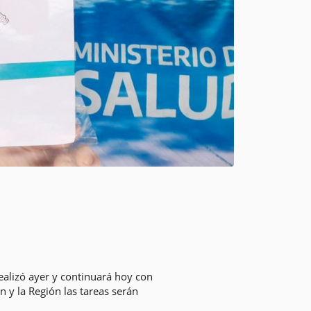
ealizó ayer y continuará hoy con
 y la Región las tareas serán