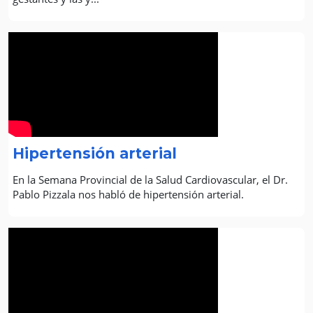
Hipertensión arterial
En la Semana Provincial de la Salud Cardiovascular, el Dr.
Pablo Pizzala nos habló de hipertensión arterial.