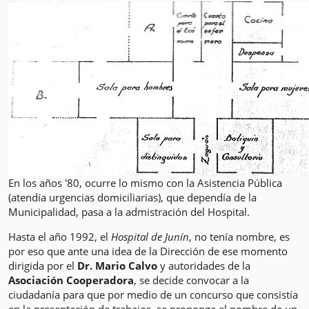
En los años '80, ocurre lo mismo con la Asistencia Pública
(atendía urgencias domiciliarias), que dependía de la
Municipalidad, pasa a la admistración del Hospital.
Hasta el año 1992, el
Hospital de Junín
, no tenía nombre, es
por eso que ante una idea de la Dirección de ese momento
dirigida por el
Dr. Mario Calvo
y autoridades de la
Asociación Cooperadora
, se decide convocar a la
ciudadanía para que por medio de un concurso que consistía