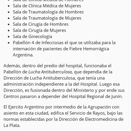
Sala de Clí­nica Médica de Mujeres
Sala de Traumatología de Hombres
Sala de Traumatología de Mujeres
Sala de Cirugía de Hombres
Sala de Cirugía de Mujeres
Sala de Ginecología
Pabellón 4 de Infecciosas el que se utilizaba para la
internación de pacientes de Fiebre Hemorrágica
Argentina.
Además, dentro del predio del hospital, funcionaba el
Pabellón de
Lucha Antituberculosa
, que dependía de la
Dirección de Lucha Antituberculosa, que tenía una
administración independiente a la del Hospital. Luego esa
Dirección, es fusionada dentro del Ministerio y por ende sus
Centros pasaron a depender del Hospital Regional de Junín.
El Ejercito Argentino por intermedio de la Agrupación con
asiento en esta ciudad, edifica el Servicio de Rayos, bajo las
normas establecidas por la Dirección de Electromedicina de
La Plata.