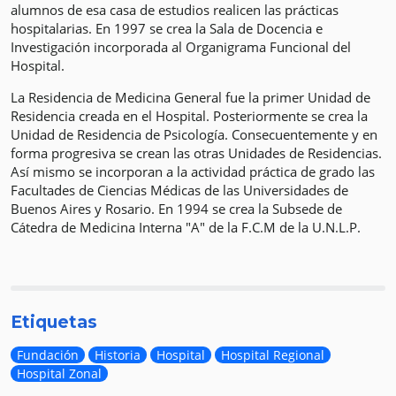
alumnos de esa casa de estudios realicen las prácticas
hospitalarias. En 1997 se crea la Sala de Docencia e
Investigación incorporada al Organigrama Funcional del
Hospital.
La Residencia de Medicina General fue la primer Unidad de
Residencia creada en el Hospital. Posteriormente se crea la
Unidad de Residencia de Psicologí­a. Consecuentemente y en
forma progresiva se crean las otras Unidades de Residencias.
Así­ mismo se incorporan a la actividad práctica de grado las
Facultades de Ciencias Médicas de las Universidades de
Buenos Aires y Rosario. En 1994 se crea la Subsede de
Cátedra de Medicina Interna "A" de la F.C.M de la U.N.L.P.
Etiquetas
Fundación
Historia
Hospital
Hospital Regional
Hospital Zonal