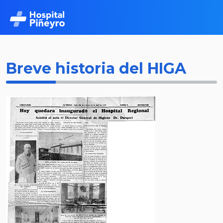
Breve historia del HIGA