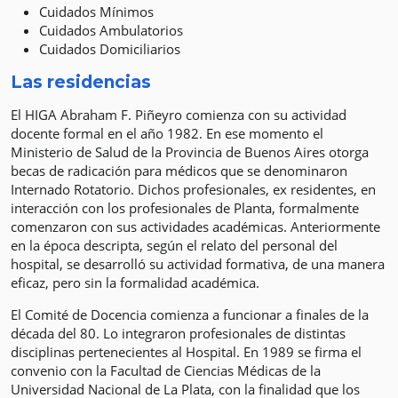
Cuidados Mínimos
Cuidados Ambulatorios
Cuidados Domiciliarios
Las residencias
El HIGA Abraham F. Piñeyro comienza con su actividad
docente formal en el año 1982. En ese momento el
Ministerio de Salud de la Provincia de Buenos Aires otorga
becas de radicación para médicos que se denominaron
Internado Rotatorio. Dichos profesionales, ex residentes, en
interacción con los profesionales de Planta, formalmente
comenzaron con sus actividades académicas. Anteriormente
en la época descripta, según el relato del personal del
hospital, se desarrolló su actividad formativa, de una manera
eficaz, pero sin la formalidad académica.
El Comité de Docencia comienza a funcionar a finales de la
década del 80. Lo integraron profesionales de distintas
disciplinas pertenecientes al Hospital. En 1989 se firma el
convenio con la Facultad de Ciencias Médicas de la
Universidad Nacional de La Plata, con la finalidad que los