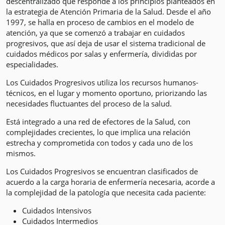
descentralizado que responde a los principios planteados en
la estrategia de Atención Primaria de la Salud. Desde el año
1997, se halla en proceso de cambios en el modelo de
atención, ya que se comenzó a trabajar en cuidados
progresivos, que así deja de usar el sistema tradicional de
cuidados médicos por salas y enfermería, divididas por
especialidades.
Los Cuidados Progresivos utiliza los recursos humanos-
técnicos, en el lugar y momento oportuno, priorizando las
necesidades fluctuantes del proceso de la salud.
Está integrado a una red de efectores de la Salud, con
complejidades crecientes, lo que implica una relación
estrecha y comprometida con todos y cada uno de los
mismos.
Los Cuidados Progresivos se encuentran clasificados de
acuerdo a la carga horaria de enfermería necesaria, acorde a
la complejidad de la patología que necesita cada paciente:
Cuidados Intensivos
Cuidados Intermedios