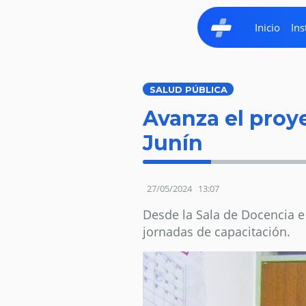
Inicio
Ins
SALUD PÚBLICA
Avanza el proy
Junín
27/05/2024
13:07
Desde la Sala de Docencia e
jornadas de capacitación.