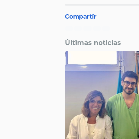
Compartir
Últimas noticias