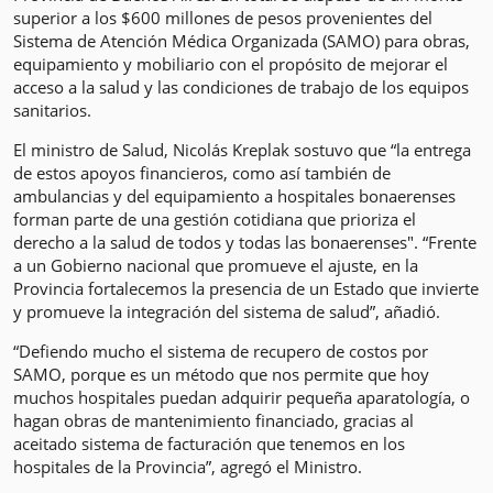
superior a los $600 millones de pesos provenientes del
Sistema de Atención Médica Organizada (SAMO) para obras,
equipamiento y mobiliario con el propósito de mejorar el
acceso a la salud y las condiciones de trabajo de los equipos
sanitarios.
El ministro de Salud, Nicolás Kreplak sostuvo que “la entrega
de estos apoyos financieros, como así también de
ambulancias y del equipamiento a hospitales bonaerenses
forman parte de una gestión cotidiana que prioriza el
derecho a la salud de todos y todas las bonaerenses". “Frente
a un Gobierno nacional que promueve el ajuste, en la
Provincia fortalecemos la presencia de un Estado que invierte
y promueve la integración del sistema de salud”, añadió.
“Defiendo mucho el sistema de recupero de costos por
SAMO, porque es un método que nos permite que hoy
muchos hospitales puedan adquirir pequeña aparatología, o
hagan obras de mantenimiento financiado, gracias al
aceitado sistema de facturación que tenemos en los
hospitales de la Provincia”, agregó el Ministro.