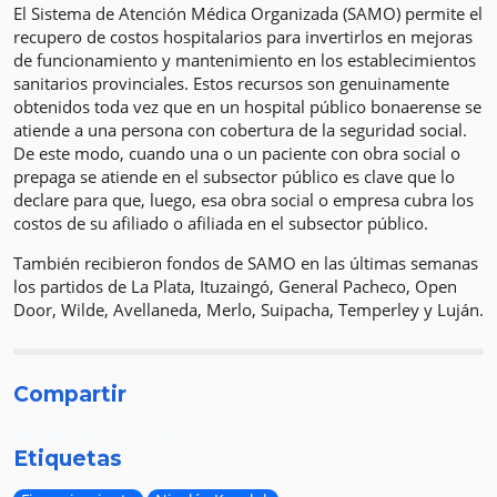
El Sistema de Atención Médica Organizada (SAMO) permite el
recupero de costos hospitalarios para invertirlos en mejoras
de funcionamiento y mantenimiento en los establecimientos
sanitarios provinciales. Estos recursos son genuinamente
obtenidos toda vez que en un hospital público bonaerense se
atiende a una persona con cobertura de la seguridad social.
De este modo, cuando una o un paciente con obra social o
prepaga se atiende en el subsector público es clave que lo
declare para que, luego, esa obra social o empresa cubra los
costos de su afiliado o afiliada en el subsector público.
También recibieron fondos de SAMO en las últimas semanas
los partidos de La Plata, Ituzaingó, General Pacheco, Open
Door, Wilde, Avellaneda, Merlo, Suipacha, Temperley y Luján.
Compartir
Etiquetas