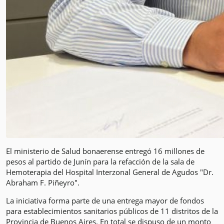
El ministerio de Salud bonaerense entregó 16 millones de
pesos al partido de Junín para la refacción de la sala de
Hemoterapia del Hospital Interzonal General de Agudos "Dr.
Abraham F. Piñeyro".
La iniciativa forma parte de una entrega mayor de fondos
para establecimientos sanitarios públicos de 11 distritos de la
Provincia de Buenos Aires. En total se dispuso de un monto