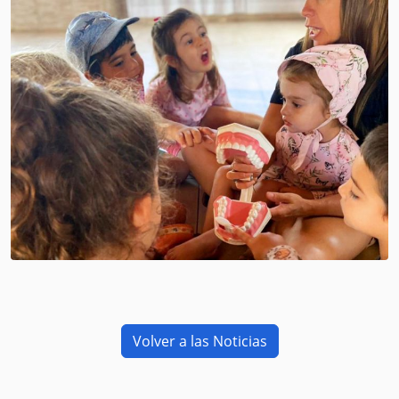
Volver a las Noticias