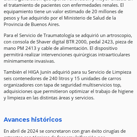
el tratamiento de pacientes con enfermedades renales. El
equipamiento tiene un valor estimado de 20 millones de
pesos y fue adquirido por el Ministerio de Salud de la
Provincia de Buenos Aires.
Para el Servicio de Traumatología se adquirió un artroscopio,
con consola de Shaver digital BTR 2000, pedal 2423, pieza de
mano PM 2413 y cable de alimentación. El dispositivo
permitirá realizar intervenciones quirúrgicas intraarticulares
mínimamente invasivas.
También el HIGA Junín adquirió para su Servicio de Limpieza
seis contenedores de 240 litros y 15 unidades de carros
organizadores con tapa de seguridad multiservicios top,
adquisiciones que permitieron optimizar el trabajo de higiene
y limpieza en las distintas áreas y servicios.
Avances históricos
En abril de 2024 se concretaron con gran éxito cirugías de