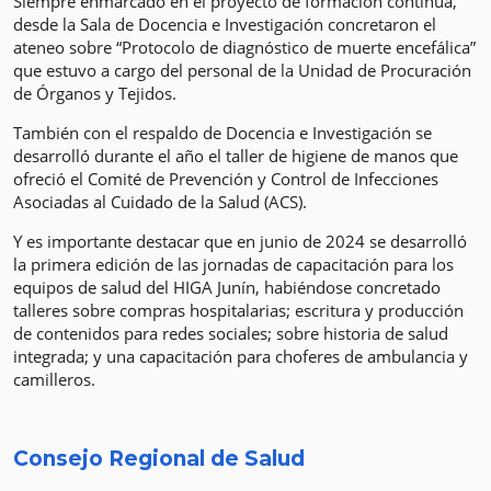
Siempre enmarcado en el proyecto de formación continua,
desde la Sala de Docencia e Investigación concretaron el
ateneo sobre “Protocolo de diagnóstico de muerte encefálica”
que estuvo a cargo del personal de la Unidad de Procuración
de Órganos y Tejidos.
También con el respaldo de Docencia e Investigación se
desarrolló durante el año el taller de higiene de manos que
ofreció el Comité de Prevención y Control de Infecciones
Asociadas al Cuidado de la Salud (ACS).
Y es importante destacar que en junio de 2024 se desarrolló
la primera edición de las jornadas de capacitación para los
equipos de salud del HIGA Junín, habiéndose concretado
talleres sobre compras hospitalarias; escritura y producción
de contenidos para redes sociales; sobre historia de salud
integrada; y una capacitación para choferes de ambulancia y
camilleros.
Consejo Regional de Salud