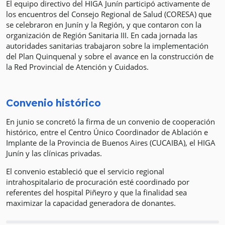
El equipo directivo del HIGA Junín participó activamente de
los encuentros del Consejo Regional de Salud (CORESA) que
se celebraron en Junín y la Región, y que contaron con la
organización de Región Sanitaria III. En cada jornada las
autoridades sanitarias trabajaron sobre la implementación
del Plan Quinquenal y sobre el avance en la construcción de
la Red Provincial de Atención y Cuidados.
Convenio histórico
En junio se concretó la firma de un convenio de cooperación
histórico, entre el Centro Único Coordinador de Ablación e
Implante de la Provincia de Buenos Aires (CUCAIBA), el HIGA
Junín y las clínicas privadas.
El convenio estableció que el servicio regional
intrahospitalario de procuración esté coordinado por
referentes del hospital Piñeyro y que la finalidad sea
maximizar la capacidad generadora de donantes.