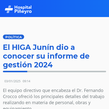
slot gacor
">
POLÍTICA
El HIGA Junín dio a
conocer su informe de
gestión 2024
03/01/2025
09:14
El equipo directivo que encabeza el Dr. Fernando
Crocco ofreció los principales detalles del trabajo
realizando en materia de personal, obras y
equipamiento.