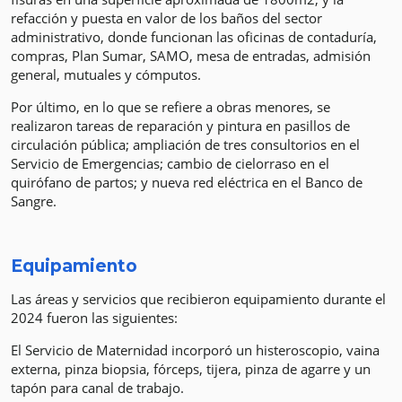
refacción y puesta en valor de los baños del sector
administrativo, donde funcionan las oficinas de contaduría,
compras, Plan Sumar, SAMO, mesa de entradas, admisión
general, mutuales y cómputos.
Por último, en lo que se refiere a obras menores, se
realizaron tareas de reparación y pintura en pasillos de
circulación pública; ampliación de tres consultorios en el
Servicio de Emergencias; cambio de cielorraso en el
quirófano de partos; y nueva red eléctrica en el Banco de
Sangre.
Equipamiento
Las áreas y servicios que recibieron equipamiento durante el
2024 fueron las siguientes:
El Servicio de Maternidad incorporó un histeroscopio, vaina
externa, pinza biopsia, fórceps, tijera, pinza de agarre y un
tapón para canal de trabajo.