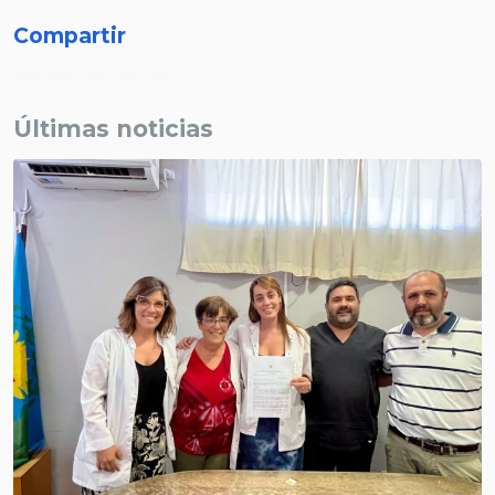
Compartir
Últimas noticias