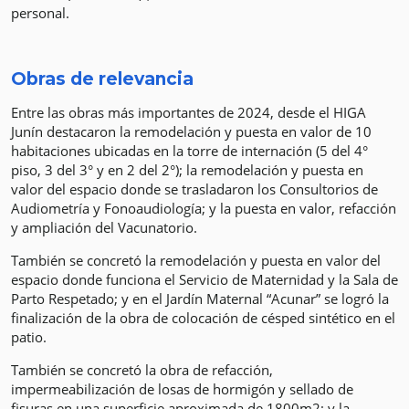
personal.
Obras de relevancia
Entre las obras más importantes de 2024, desde el HIGA
Junín destacaron la remodelación y puesta en valor de 10
habitaciones ubicadas en la torre de internación (5 del 4°
piso, 3 del 3° y en 2 del 2°); la remodelación y puesta en
valor del espacio donde se trasladaron los Consultorios de
Audiometría y Fonoaudiología; y la puesta en valor, refacción
y ampliación del Vacunatorio.
También se concretó la remodelación y puesta en valor del
espacio donde funciona el Servicio de Maternidad y la Sala de
Parto Respetado; y en el Jardín Maternal “Acunar” se logró la
finalización de la obra de colocación de césped sintético en el
patio.
También se concretó la obra de refacción,
impermeabilización de losas de hormigón y sellado de
fisuras en una superficie aproximada de 1800m2; y la