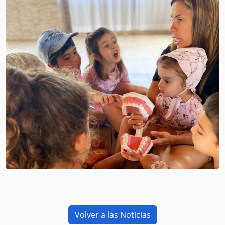
Volver a las Noticias