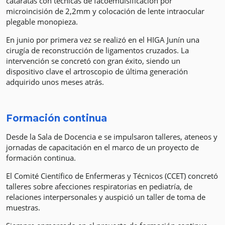
cataratas con técnicas de facoemulsificación por
microincisión de 2,2mm y colocación de lente intraocular
plegable monopieza.
En junio por primera vez se realizó en el HIGA Junín una
cirugía de reconstrucción de ligamentos cruzados. La
intervención se concretó con gran éxito, siendo un
dispositivo clave el artroscopio de última generación
adquirido unos meses atrás.
Formación continua
Desde la Sala de Docencia e se impulsaron talleres, ateneos y
jornadas de capacitación en el marco de un proyecto de
formación continua.
El Comité Científico de Enfermeras y Técnicos (CCET) concretó
talleres sobre afecciones respiratorias en pediatría, de
relaciones interpersonales y auspició un taller de toma de
muestras.