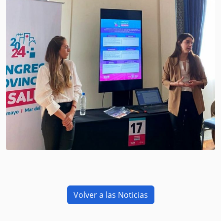
Volver a las Noticias