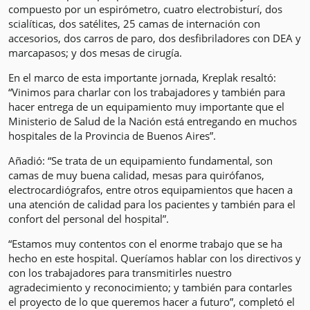
compuesto por un espirómetro, cuatro electrobisturí, dos
scialíticas, dos satélites, 25 camas de internación con
accesorios, dos carros de paro, dos desfibriladores con DEA y
marcapasos; y dos mesas de cirugía.
En el marco de esta importante jornada, Kreplak resaltó:
“Vinimos para charlar con los trabajadores y también para
hacer entrega de un equipamiento muy importante que el
Ministerio de Salud de la Nación está entregando en muchos
hospitales de la Provincia de Buenos Aires”.
Añadió: “Se trata de un equipamiento fundamental, son
camas de muy buena calidad, mesas para quirófanos,
electrocardiógrafos, entre otros equipamientos que hacen a
una atención de calidad para los pacientes y también para el
confort del personal del hospital”.
“Estamos muy contentos con el enorme trabajo que se ha
hecho en este hospital. Queríamos hablar con los directivos y
con los trabajadores para transmitirles nuestro
agradecimiento y reconocimiento; y también para contarles
el proyecto de lo que queremos hacer a futuro”, completó el