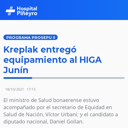
PROGRAMA PROSEPU II
Kreplak entregó
equipamiento al HIGA
Junín
18/10/2021
17:13
El ministro de Salud bonaerense estuvo
acompañado por el secretario de Equidad en
Salud de Nación, Víctor Urbani; y el candidato a
diputado nacional, Daniel Gollan.