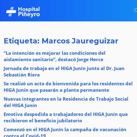
Etiqueta: Marcos Jaureguizar
“La intención es mejorar las condiciones del
aislamiento sanitario”, destacó Jorge Herce
Jornada de trabajo en el HIGA Junín junto al Dr. Juan
Sebastián Riera
Se realizó un acto de bienvenida para los residentes del
HIGA Junín que pasarán a planta permanente
Nuevas integrantes en la Residencia de Trabajo Social
del HIGA Junín
Emotiva despedida a trabajadores del HIGA Junín que
recibieron el beneficio jubilatorio
Comenzó en el HIGA Junín la campaña de vacunación
contra el Covid-19