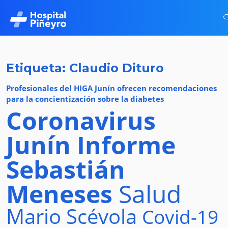
Etiqueta: Claudio Dituro
Profesionales del HIGA Junín ofrecen recomendaciones
para la concientización sobre la diabetes
Coronavirus
Junín
Informe
Sebastián
Meneses
Salud
Mario Scévola
Covid-19