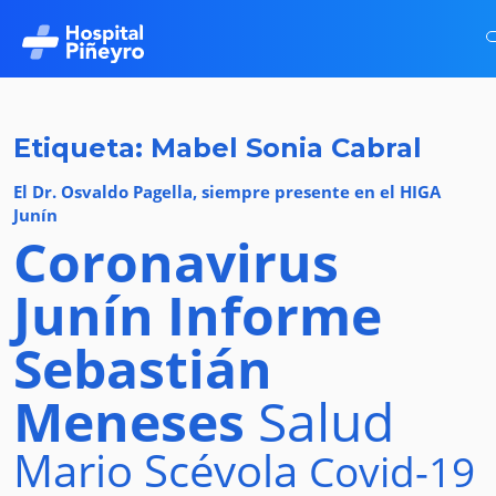
Etiqueta: Mabel Sonia Cabral
El Dr. Osvaldo Pagella, siempre presente en el HIGA
Junín
Coronavirus
Junín
Informe
Sebastián
Meneses
Salud
Mario Scévola
Covid-19