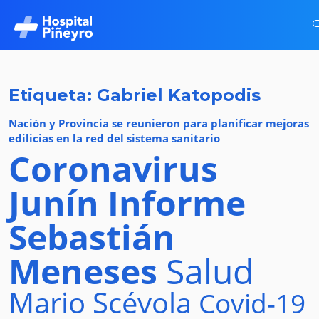
Etiqueta: Gabriel Katopodis
Nación y Provincia se reunieron para planificar mejoras
edilicias en la red del sistema sanitario
Coronavirus
Junín
Informe
Sebastián
Meneses
Salud
Mario Scévola
Covid-19