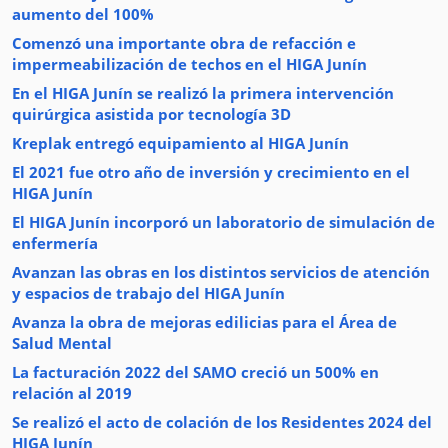
aumento del 100%
Comenzó una importante obra de refacción e
impermeabilización de techos en el HIGA Junín
En el HIGA Junín se realizó la primera intervención
quirúrgica asistida por tecnología 3D
Kreplak entregó equipamiento al HIGA Junín
El 2021 fue otro año de inversión y crecimiento en el
HIGA Junín
El HIGA Junín incorporó un laboratorio de simulación de
enfermería
Avanzan las obras en los distintos servicios de atención
y espacios de trabajo del HIGA Junín
Avanza la obra de mejoras edilicias para el Área de
Salud Mental
La facturación 2022 del SAMO creció un 500% en
relación al 2019
Se realizó el acto de colación de los Residentes 2024 del
HIGA Junín