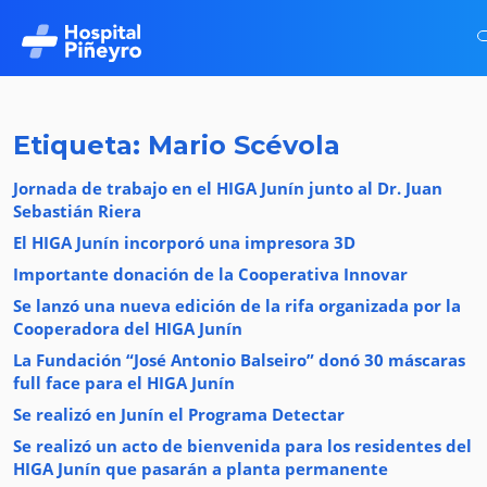
Etiqueta: Mario Scévola
Jornada de trabajo en el HIGA Junín junto al Dr. Juan
Sebastián Riera
El HIGA Junín incorporó una impresora 3D
Importante donación de la Cooperativa Innovar
Se lanzó una nueva edición de la rifa organizada por la
Cooperadora del HIGA Junín
La Fundación “José Antonio Balseiro” donó 30 máscaras
full face para el HIGA Junín
Se realizó en Junín el Programa Detectar
Se realizó un acto de bienvenida para los residentes del
HIGA Junín que pasarán a planta permanente