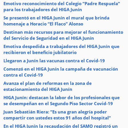
Emotivo reconocimiento del Colegio “Padre Respuela”
para los trabajadores del HIGA Junín
Se presentó en el HIGA Junín el mural que brinda
homenaje a Horacio “El Flaco” Alonso
Destinan más recursos para mejorar el funcionamiento
del Servicio de Seguridad en el HIGA Junín
Emotiva despedida a trabajadores del HIGA Junín que
recibieron el beneficio jubilatorio
Llegaron a Junín las vacunas contra el Covid-19
Comenzó en el HIGA Junín la campaña de vacunación
contra el Covid-19
Avanza el plan de reformas en la zona de
estacionamiento del HIGA Junín
HIGA Junín: destacan la labor de los profesionales que
se desempeñan en el Segundo Piso Sector Covid-19
Juan Sebastián Riera: “Es una gran alegría poder
compartir con ustedes estos 91 años del hospital”
En el HIGA Junín la recaudación del SAMO registró un