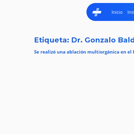
Inicio
Ins
Etiqueta: Dr. Gonzalo Bal
Se realizó una ablación multiorgánica en el