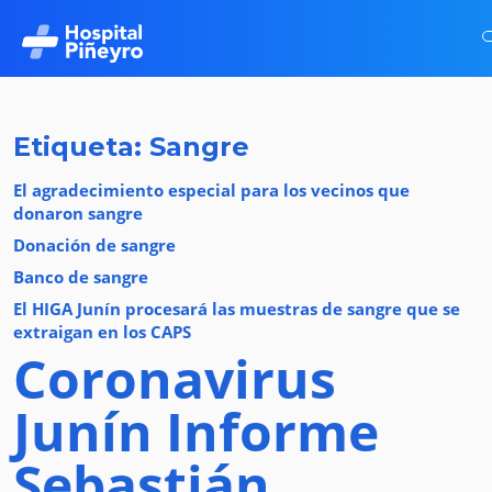
Etiqueta: Sangre
El agradecimiento especial para los vecinos que
donaron sangre
Donación de sangre
Banco de sangre
El HIGA Junín procesará las muestras de sangre que se
extraigan en los CAPS
Coronavirus
Junín
Informe
Sebastián