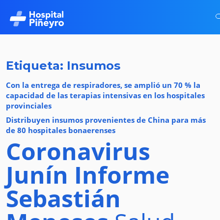
Etiqueta: Insumos
Con la entrega de respiradores, se amplió un 70 % la
capacidad de las terapias intensivas en los hospitales
provinciales
Distribuyen insumos provenientes de China para más
de 80 hospitales bonaerenses
Coronavirus
Junín
Informe
Sebastián