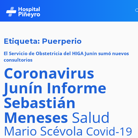
Etiqueta: Puerperio
El Servicio de Obstetricia del HIGA Junín sumó nuevos
consultorios
Coronavirus
Junín
Informe
Sebastián
Meneses
Salud
Mario Scévola
Covid-19