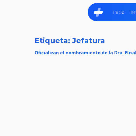
Inicio
Ins
Etiqueta: Jefatura
Oficializan el nombramiento de la Dra. Elisa