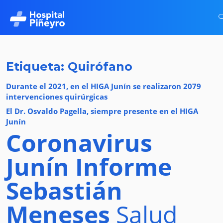
Etiqueta: Quirófano
Durante el 2021, en el HIGA Junín se realizaron 2079
intervenciones quirúrgicas
El Dr. Osvaldo Pagella, siempre presente en el HIGA
Junín
Coronavirus
Junín
Informe
Sebastián
Meneses
Salud