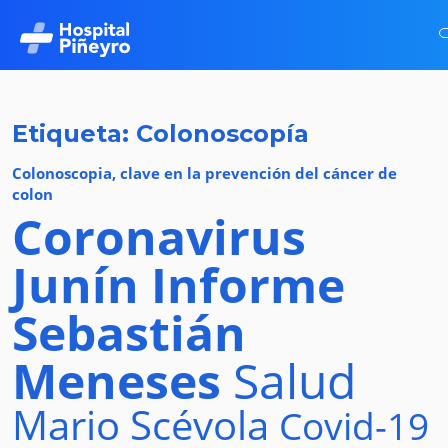
Etiqueta: Colonoscopía
Colonoscopia, clave en la prevención del cáncer de
colon
Coronavirus
Junín
Informe
Sebastián
Meneses
Salud
Mario Scévola
Covid-19