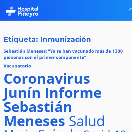
Etiqueta: Inmunización
Sebastián Meneses: “Ya se han vacunado más de 1300
personas con el primer componente”
Vacunatorio
Coronavirus
Junín
Informe
Sebastián
Meneses
Salud