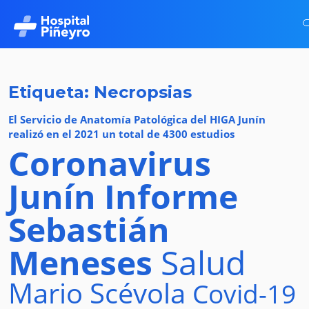
Etiqueta: Necropsias
El Servicio de Anatomía Patológica del HIGA Junín
realizó en el 2021 un total de 4300 estudios
Coronavirus
Junín
Informe
Sebastián
Meneses
Salud
Mario Scévola
Covid-19