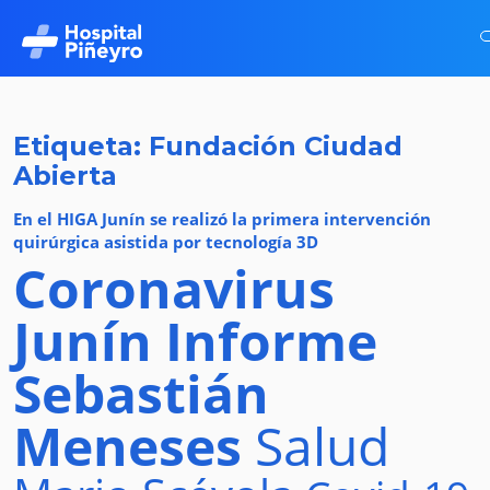
Etiqueta: Fundación Ciudad
Abierta
En el HIGA Junín se realizó la primera intervención
quirúrgica asistida por tecnología 3D
Coronavirus
Junín
Informe
Sebastián
Meneses
Salud