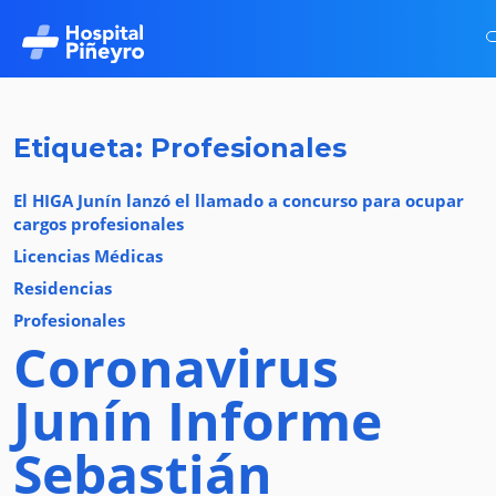
Etiqueta: Profesionales
El HIGA Junín lanzó el llamado a concurso para ocupar
cargos profesionales
Licencias Médicas
Residencias
Profesionales
Coronavirus
Junín
Informe
Sebastián