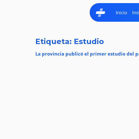
Inicio
Ins
Etiqueta: Estudio
La provincia publicó el primer estudio del p