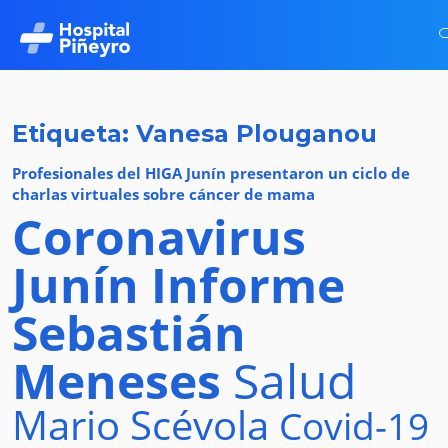
Etiqueta: Vanesa Plouganou
Profesionales del HIGA Junín presentaron un ciclo de
charlas virtuales sobre cáncer de mama
Coronavirus
Junín
Informe
Sebastián
Meneses
Salud
Mario Scévola
Covid-19