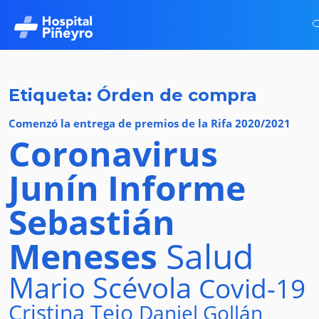
Etiqueta: Órden de compra
Comenzó la entrega de premios de la Rifa 2020/2021
Coronavirus
Junín
Informe
Sebastián
Meneses
Salud
Mario Scévola
Covid-19
Cristina Tejo
Daniel Gollán