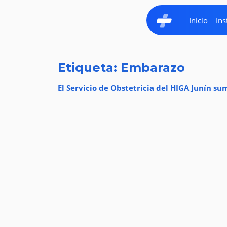
Inicio
Ins
Etiqueta: Embarazo
El Servicio de Obstetricia del HIGA Junín s