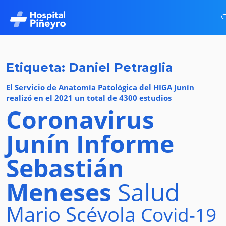
Etiqueta: Daniel Petraglia
El Servicio de Anatomía Patológica del HIGA Junín
realizó en el 2021 un total de 4300 estudios
Coronavirus
Junín
Informe
Sebastián
Meneses
Salud
Mario Scévola
Covid-19