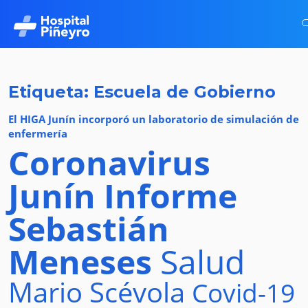
Etiqueta: Escuela de Gobierno
El HIGA Junín incorporó un laboratorio de simulación de
enfermería
Coronavirus
Junín
Informe
Sebastián
Meneses
Salud
Mario Scévola
Covid-19