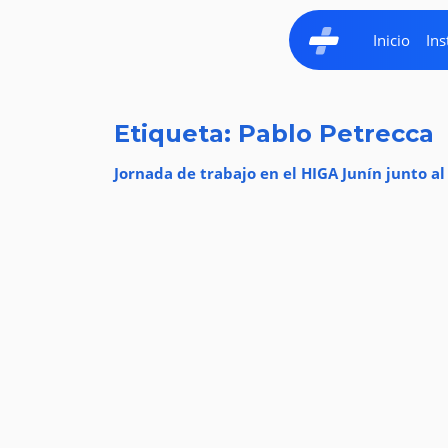
Inicio
Ins
Etiqueta: Pablo Petrecca
Jornada de trabajo en el HIGA Junín junto al