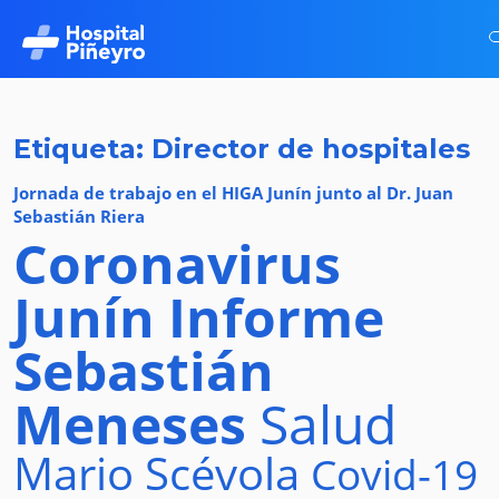
Etiqueta: Director de hospitales
Jornada de trabajo en el HIGA Junín junto al Dr. Juan
Sebastián Riera
Coronavirus
Junín
Informe
Sebastián
Meneses
Salud
Mario Scévola
Covid-19