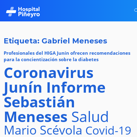
Etiqueta: Gabriel Meneses
Profesionales del HIGA Junín ofrecen recomendaciones
para la concientización sobre la diabetes
Coronavirus
Junín
Informe
Sebastián
Meneses
Salud
Mario Scévola
Covid-19