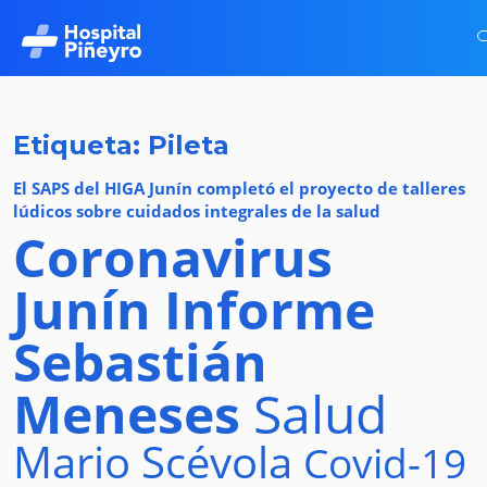
Etiqueta: Pileta
El SAPS del HIGA Junín completó el proyecto de talleres
lúdicos sobre cuidados integrales de la salud
Coronavirus
Junín
Informe
Sebastián
Meneses
Salud
Mario Scévola
Covid-19