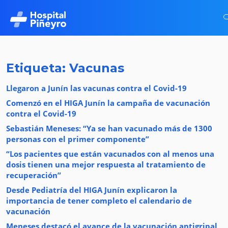
Etiqueta: Vacunas
Llegaron a Junín las vacunas contra el Covid-19
Comenzó en el HIGA Junín la campaña de vacunación
contra el Covid-19
Sebastián Meneses: “Ya se han vacunado más de 1300
personas con el primer componente”
“Los pacientes que están vacunados con al menos una
dosis tienen una mejor respuesta al tratamiento de
recuperación”
Desde Pediatría del HIGA Junín explicaron la
importancia de tener completo el calendario de
vacunación
Meneses destacó el avance de la vacunación antigripal