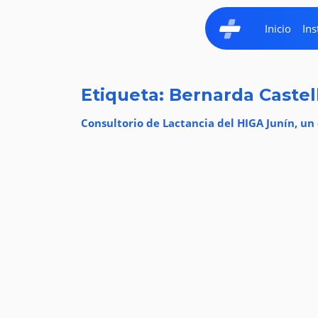
Inicio
Ins
Etiqueta: Bernarda Castell
Consultorio de Lactancia del HIGA Junín, un