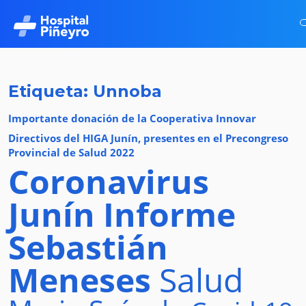
Etiqueta: Unnoba
Importante donación de la Cooperativa Innovar
Directivos del HIGA Junín, presentes en el Precongreso
Provincial de Salud 2022
Coronavirus
Junín
Informe
Sebastián
Meneses
Salud