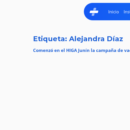
Inicio
Ins
Etiqueta: Alejandra Díaz
Comenzó en el HIGA Junín la campaña de va