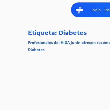
Inicio
Ins
Etiqueta: Diabetes
Profesionales del HIGA Junín ofrecen recome
Diabetes