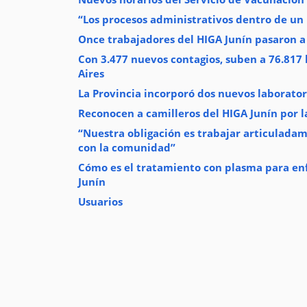
“Los procesos administrativos dentro de un
Once trabajadores del HIGA Junín pasaron 
Con 3.477 nuevos contagios, suben a 76.817 
Aires
La Provincia incorporó dos nuevos laborator
Reconocen a camilleros del HIGA Junín por 
“Nuestra obligación es trabajar articuladam
con la comunidad”
Cómo es el tratamiento con plasma para enf
Junín
Usuarios