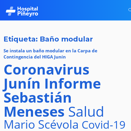
Etiqueta: Baño modular
Se instala un baño modular en la Carpa de
Contingencia del HIGA Junín
Coronavirus
Junín
Informe
Sebastián
Meneses
Salud
Mario Scévola
Covid-19