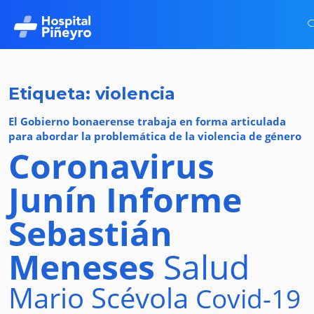
Etiqueta: violencia
El Gobierno bonaerense trabaja en forma articulada
para abordar la problemática de la violencia de género
Coronavirus
Junín
Informe
Sebastián
Meneses
Salud
Mario Scévola
Covid-19