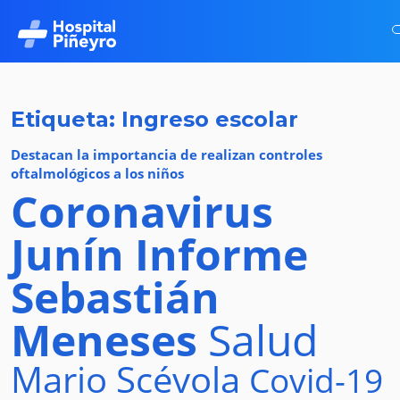
Etiqueta: Ingreso escolar
Destacan la importancia de realizan controles
oftalmológicos a los niños
Coronavirus
Junín
Informe
Sebastián
Meneses
Salud
Mario Scévola
Covid-19