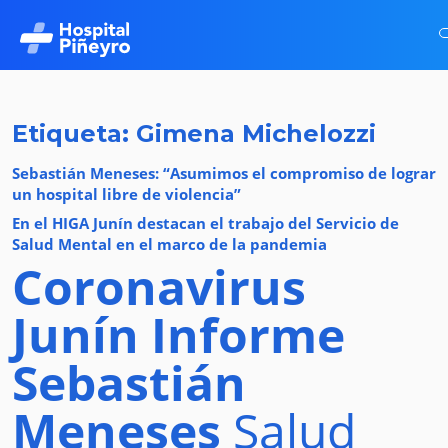
Etiqueta: Gimena Michelozzi
Sebastián Meneses: “Asumimos el compromiso de lograr
un hospital libre de violencia”
En el HIGA Junín destacan el trabajo del Servicio de
Salud Mental en el marco de la pandemia
Coronavirus
Junín
Informe
Sebastián
Meneses
Salud