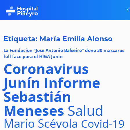
Etiqueta: María Emilia Alonso
La Fundación “José Antonio Balseiro” donó 30 máscaras
full face para el HIGA Junín
Coronavirus
Junín
Informe
Sebastián
Meneses
Salud
Mario Scévola
Covid-19