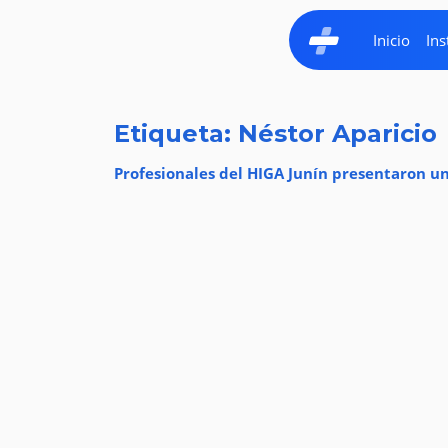
Inicio
Ins
Etiqueta: Néstor Aparicio
Profesionales del HIGA Junín presentaron un