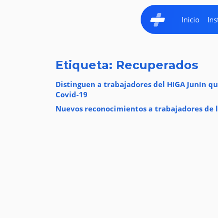
Inicio
Ins
Etiqueta: Recuperados
Distinguen a trabajadores del HIGA Junín q
Covid-19
Nuevos reconocimientos a trabajadores de l