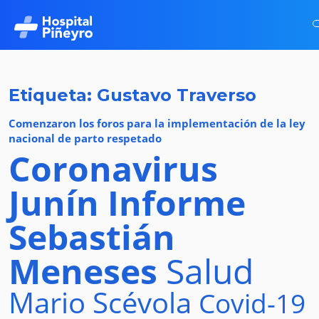
Etiqueta: Gustavo Traverso
Comenzaron los foros para la implementación de la ley
nacional de parto respetado
Coronavirus
Junín
Informe
Sebastián
Meneses
Salud
Mario Scévola
Covid-19