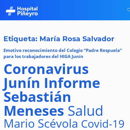
Etiqueta: María Rosa Salvador
Emotivo reconocimiento del Colegio “Padre Respuela”
para los trabajadores del HIGA Junín
Coronavirus
Junín
Informe
Sebastián
Meneses
Salud
Mario Scévola
Covid-19