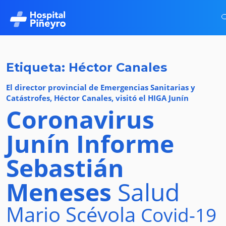
Etiqueta: Héctor Canales
El director provincial de Emergencias Sanitarias y
Catástrofes, Héctor Canales, visitó el HIGA Junín
Coronavirus
Junín
Informe
Sebastián
Meneses
Salud
Mario Scévola
Covid-19