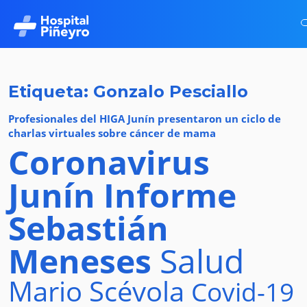
Etiqueta: Gonzalo Pesciallo
Profesionales del HIGA Junín presentaron un ciclo de
charlas virtuales sobre cáncer de mama
Coronavirus
Junín
Informe
Sebastián
Meneses
Salud
Mario Scévola
Covid-19